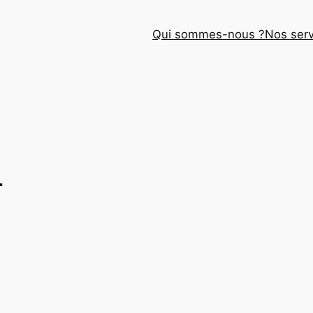
Qui sommes-nous ?
Nos serv
4