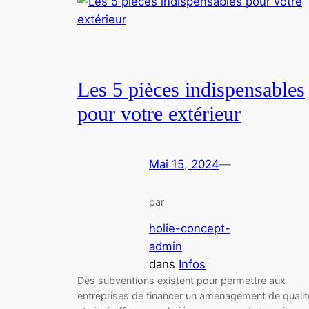
Les 5 pièces indispensables
pour votre extérieur
Mai 15, 2024
—
par
holie-concept-
admin
dans
Infos
Des subventions existent pour permettre aux
entreprises de financer un aménagement de qualit