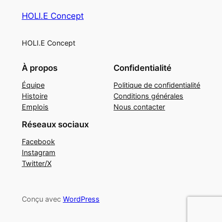
HOLI.E Concept
HOLI.E Concept
À propos
Confidentialité
Équipe
Politique de confidentialité
Histoire
Conditions générales
Emplois
Nous contacter
Réseaux sociaux
Facebook
Instagram
Twitter/X
Conçu avec
WordPress