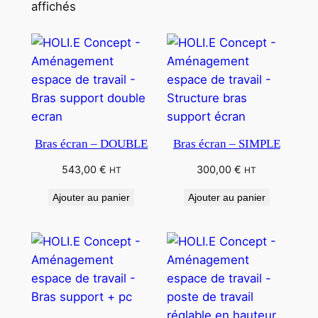
affichés
Bras écran – DOUBLE
Bras écran – SIMPLE
543,00
€
300,00
€
HT
HT
Ajouter au panier
Ajouter au panier