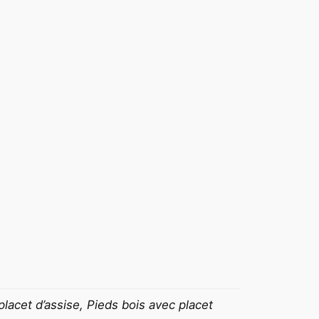
lacet d’assise, Pieds bois avec placet