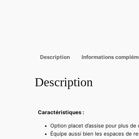
Description
Informations complém
Description
Caractéristiques :
Option placet d’assise pour plus de 
Équipe aussi bien les espaces de r