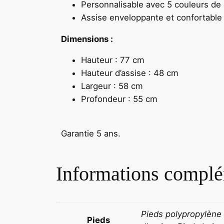
Personnalisable avec 5 couleurs de
Assise enveloppante et confortable
Dimensions :
Hauteur : 77 cm
Hauteur d’assise : 48 cm
Largeur : 58 cm
Profondeur : 55 cm
Garantie 5 ans.
Informations complé
Pieds polypropylène n
Pieds