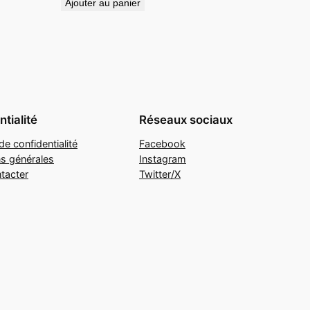
Ajouter au panier
tialité
Réseaux sociaux
de confidentialité
Facebook
ns générales
Instagram
tacter
Twitter/X