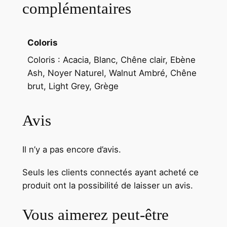
complémentaires
Coloris
Coloris : Acacia, Blanc, Chêne clair, Ebène
Ash, Noyer Naturel, Walnut Ambré, Chêne
brut, Light Grey, Grège
Avis
Il n’y a pas encore d’avis.
Seuls les clients connectés ayant acheté ce
produit ont la possibilité de laisser un avis.
Vous aimerez peut-être