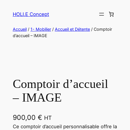
HOLI.E Concept
Accueil
/
1- Mobilier
/
Accueil et Détente
/ Comptoir
d’accueil – IMAGE
Comptoir d’accueil
– IMAGE
900,00
€
HT
Ce comptoir d’accueil personnalisable offre la