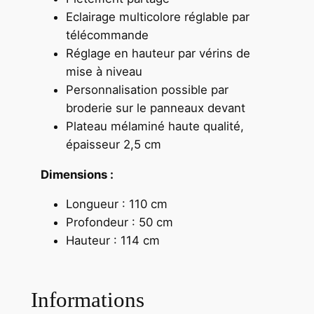
Eclairage multicolore réglable par
télécommande
Réglage en hauteur par vérins de
mise à niveau
Personnalisation possible par
broderie sur le panneaux devant
Plateau mélaminé haute qualité,
épaisseur 2,5 cm
Dimensions :
Longueur : 110 cm
Profondeur : 50 cm
Hauteur : 114 cm
Informations