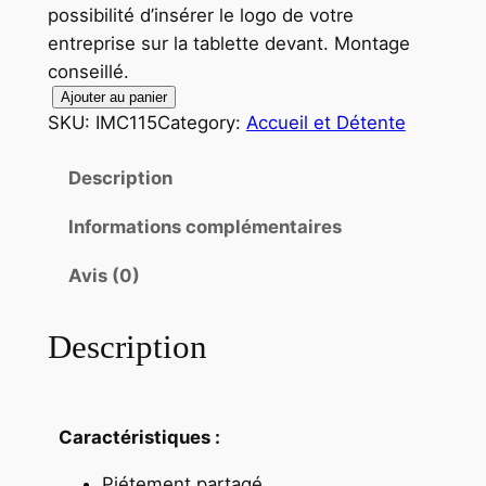
possibilité d’insérer le logo de votre
entreprise sur la tablette devant. Montage
conseillé.
Ajouter au panier
SKU:
IMC115
Category:
Accueil et Détente
Description
Informations complémentaires
Avis (0)
Description
Caractéristiques :
Piétement partagé