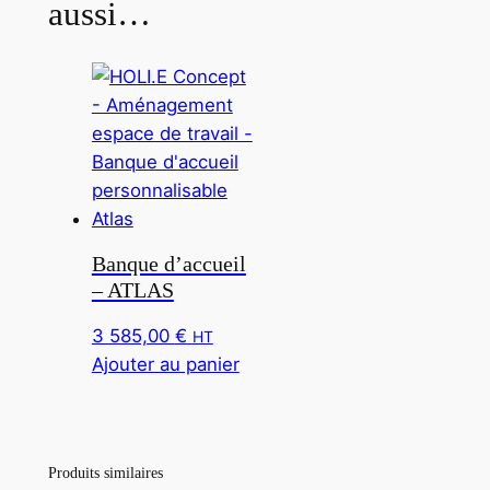
aussi…
Banque d’accueil
– ATLAS
3 585,00
€
HT
Ajouter au panier
Produits similaires