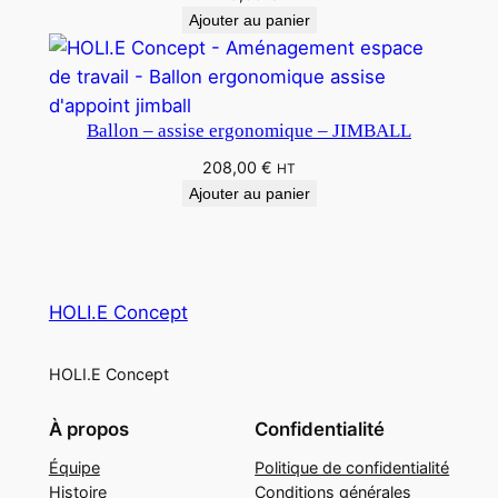
Ajouter au panier
Ballon – assise ergonomique – JIMBALL
208,00
€
HT
Ajouter au panier
HOLI.E Concept
HOLI.E Concept
À propos
Confidentialité
Équipe
Politique de confidentialité
Histoire
Conditions générales