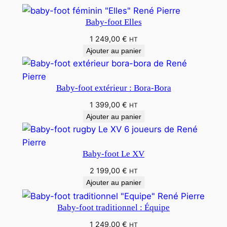
Baby-foot Elles
1 249,00
€
HT
Ajouter au panier
Baby-foot extérieur : Bora-Bora
1 399,00
€
HT
Ajouter au panier
Baby-foot Le XV
2 199,00
€
HT
Ajouter au panier
Baby-foot traditionnel : Équipe
1 249,00
€
HT