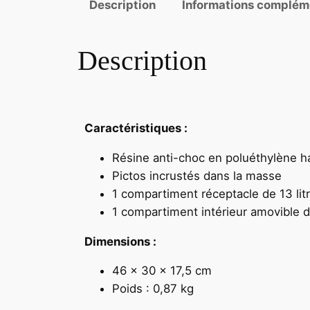
Description
Informations complém
Description
Caractéristiques :
Résine anti-choc en poluéthylène h
Pictos incrustés dans la masse
1 compartiment réceptacle de 13 lit
1 compartiment intérieur amovible de
Dimensions :
46 x 30 x 17,5 cm
Poids : 0,87 kg