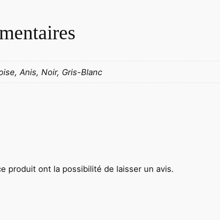
mentaires
ise, Anis, Noir, Gris-Blanc
 produit ont la possibilité de laisser un avis.