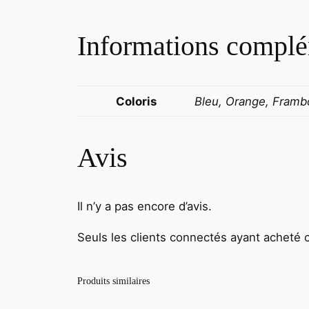
Informations complé
Coloris
Bleu, Orange, Frambo
Avis
Il n’y a pas encore d’avis.
Seuls les clients connectés ayant acheté ce
Produits similaires