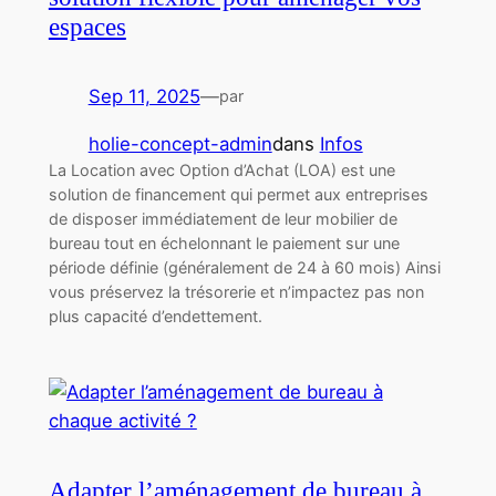
espaces
Sep 11, 2025
—
par
holie-concept-admin
dans
Infos
La Location avec Option d’Achat (LOA) est une
solution de financement qui permet aux entreprises
de disposer immédiatement de leur mobilier de
bureau tout en échelonnant le paiement sur une
période définie (généralement de 24 à 60 mois) Ainsi
vous préservez la trésorerie et n’impactez pas non
plus capacité d’endettement.
Adapter l’aménagement de bureau à