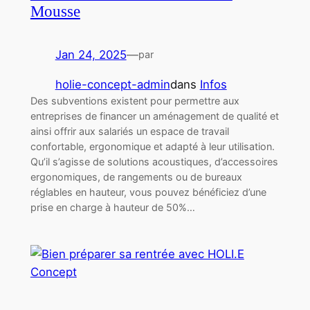
Mousse
Jan 24, 2025
—
par
holie-concept-admin
dans
Infos
Des subventions existent pour permettre aux
entreprises de financer un aménagement de qualité et
ainsi offrir aux salariés un espace de travail
confortable, ergonomique et adapté à leur utilisation.
Qu’il s’agisse de solutions acoustiques, d’accessoires
ergonomiques, de rangements ou de bureaux
réglables en hauteur, vous pouvez bénéficiez d’une
prise en charge à hauteur de 50%…