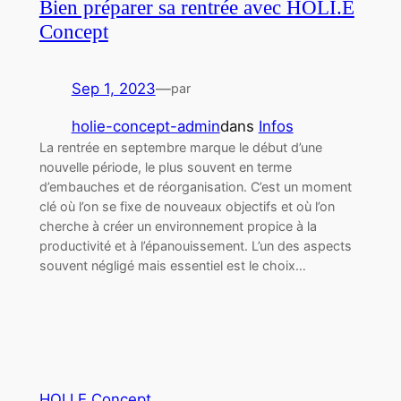
Bien préparer sa rentrée avec HOLI.E
Concept
Sep 1, 2023
—
par
holie-concept-admin
dans
Infos
La rentrée en septembre marque le début d’une
nouvelle période, le plus souvent en terme
d’embauches et de réorganisation. C’est un moment
clé où l’on se fixe de nouveaux objectifs et où l’on
cherche à créer un environnement propice à la
productivité et à l’épanouissement. L’un des aspects
souvent négligé mais essentiel est le choix…
HOLI.E Concept