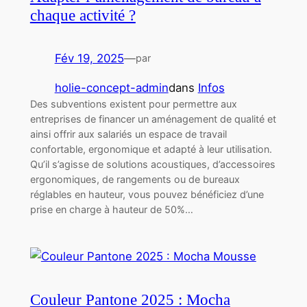
chaque activité ?
Fév 19, 2025
—
par
holie-concept-admin
dans
Infos
Des subventions existent pour permettre aux
entreprises de financer un aménagement de qualité et
ainsi offrir aux salariés un espace de travail
confortable, ergonomique et adapté à leur utilisation.
Qu’il s’agisse de solutions acoustiques, d’accessoires
ergonomiques, de rangements ou de bureaux
réglables en hauteur, vous pouvez bénéficiez d’une
prise en charge à hauteur de 50%…
Couleur Pantone 2025 : Mocha