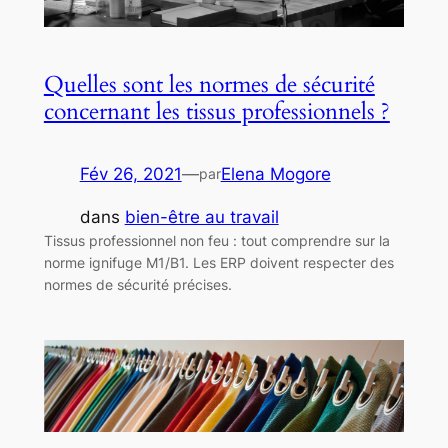
Quelles sont les normes de sécurité
concernant les tissus professionnels ?
Fév 26, 2021
—
Elena Mogore
par
dans
bien-être au travail
Tissus professionnel non feu : tout comprendre sur la
norme ignifuge M1/B1. Les ERP doivent respecter des
normes de sécurité précises.