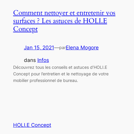
Comment nettoyer et entretenir vos
surfaces ? Les astuces de HOLI.E
Concept
Jan 15, 2021
—
Elena Mogore
par
dans
Infos
Découvrez tous les conseils et astuces d’HOLI.E
Concept pour l’entretien et le nettoyage de votre
mobilier professionnel de bureau.
HOLI.E Concept