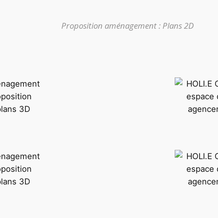
Proposition aménagement : Plans 2D