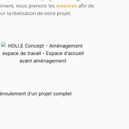
âtiment, nous prenons les
mesures
afin de
ur la réalisation de votre projet.