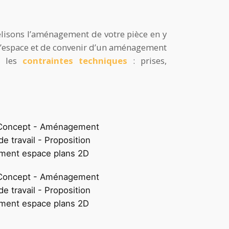
lisons l’aménagement de votre pièce en y
 l’espace et de convenir d’un aménagement
s les
contraintes techniques
: prises,