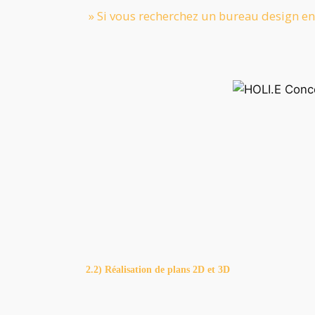
» Si vous recherchez un bureau design en
2.2) Réalisation de plans 2D et 3D