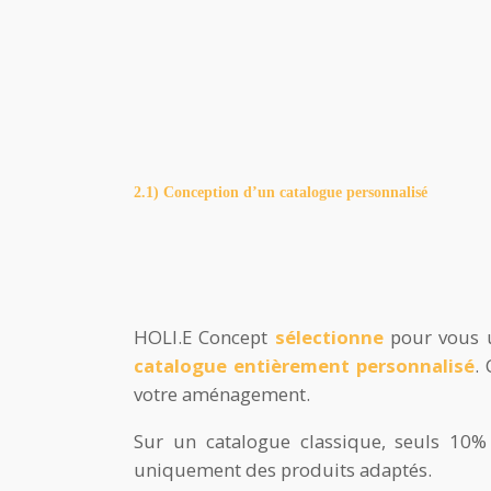
2.1) Conception d’un catalogue personnalisé
HOLI.E Concept
sélectionne
pour vous u
catalogue entièrement personnalisé
. 
votre aménagement.
Sur un catalogue classique, seuls 10%
uniquement des produits adaptés.