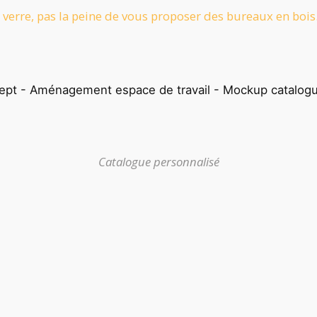
 verre, pas la peine de vous proposer des bureaux en
bois
Catalogue personnalisé