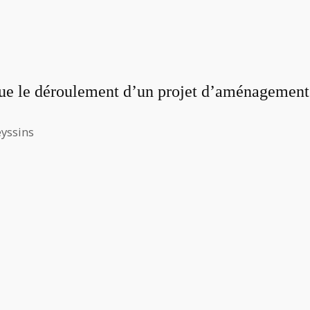
ue le déroulement d’un projet d’aménagement
eyssins