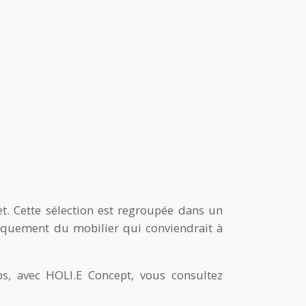
t. Cette sélection est regroupée dans un
quement du mobilier qui conviendrait à
ps, avec HOLI.E Concept, vous consultez