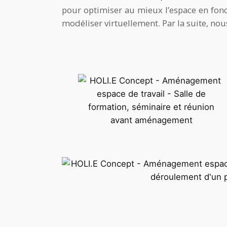
pour optimiser au mieux l’espace en fonc
modéliser virtuellement. Par la suite, n