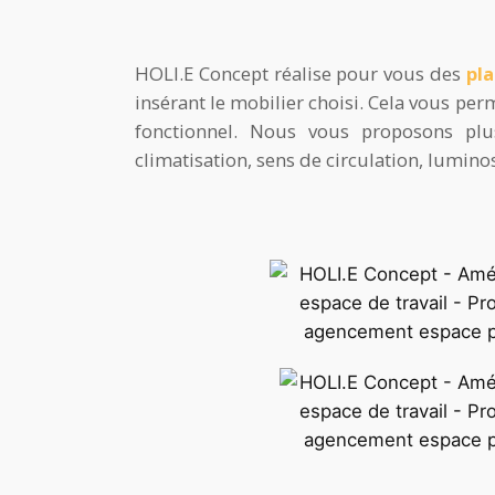
HOLI.E Concept réalise pour vous des
pla
insérant le mobilier choisi. Cela vous pe
fonctionnel. Nous vous proposons pl
climatisation, sens de circulation, lumino