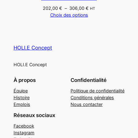
202,00
€
–
306,00
€
HT
Choix des options
HOLI.E Concept
HOLI.E Concept
À propos
Confidentialité
Équipe
Politique de confidentialité
Histoire
Conditions générales
Emplois
Nous contacter
Réseaux sociaux
Facebook
Instagram