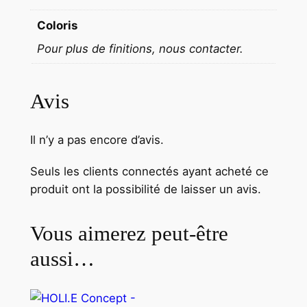
Coloris
Pour plus de finitions, nous contacter.
Avis
Il n’y a pas encore d’avis.
Seuls les clients connectés ayant acheté ce
produit ont la possibilité de laisser un avis.
Vous aimerez peut-être
aussi…