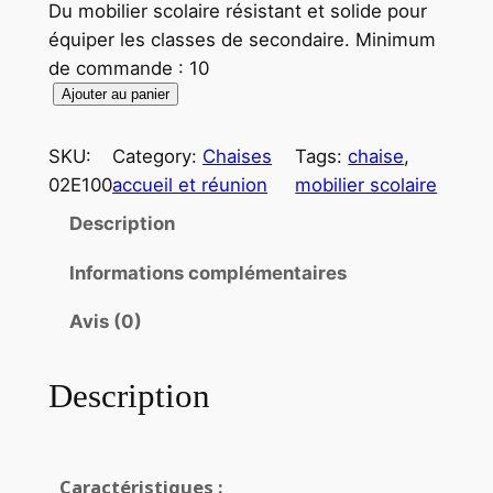
Du mobilier scolaire résistant et solide pour
équiper les classes de secondaire. Minimum
de commande : 10
Ajouter au panier
SKU:
Category:
Chaises
Tags:
chaise
, 
02E100
accueil et réunion
mobilier scolaire
Description
Informations complémentaires
Avis (0)
Description
Caractéristiques :