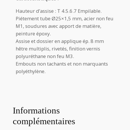
Hauteur d’assise : T 4.5.6.7 Empilable.
Piétement tube Ø25×1,5 mm, acier non feu
M1, soudures avec apport de matière,
peinture époxy.
Assise et dossier en applique ép. 8 mm
hêtre multiplis, rivetés, finition vernis
polyuréthane non feu M3.
Embouts non tachants et non marquants
polyéthylène.
Informations
complémentaires