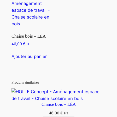
Chaise bois – LÉA
46,00
€
HT
Ajouter au panier
Produits similaires
Chaise bois – LÉA
46,00
€
HT